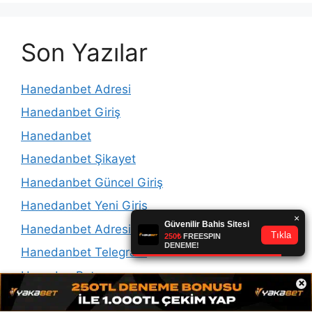
Son Yazılar
Hanedanbet Adresi
Hanedanbet Giriş
Hanedanbet
Hanedanbet Şikayet
Hanedanbet Güncel Giriş
Hanedanbet Yeni Giriş
Hanedanbet Adresi
Hanedanbet Telegram
Hanedan Bet
×
Hanedanbet Twitter