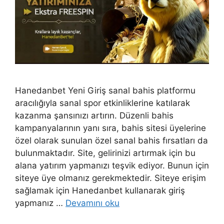
Hanedanbet Yeni Giriş sanal bahis platformu
aracılığıyla sanal spor etkinliklerine katılarak
kazanma şansınızı artırın. Düzenli bahis
kampanyalarının yanı sıra, bahis sitesi üyelerine
özel olarak sunulan özel sanal bahis fırsatları da
bulunmaktadır. Site, gelirinizi artırmak için bu
alana yatırım yapmanızı teşvik ediyor. Bunun için
siteye üye olmanız gerekmektedir. Siteye erişim
sağlamak için Hanedanbet kullanarak giriş
yapmanız …
Devamını oku