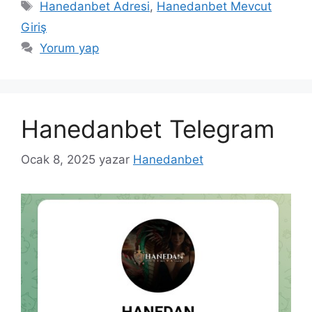
Etiketler
Hanedanbet Adresi
,
Hanedanbet Mevcut
Giriş
Yorum yap
Hanedanbet Telegram
Ocak 8, 2025
yazar
Hanedanbet