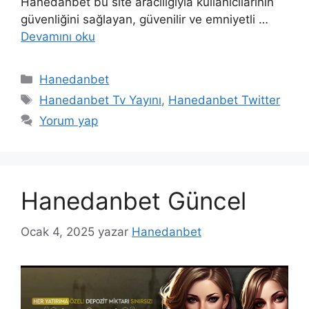
Hanedanbet bu site aracılığıyla kullanıcılarının
güvenliğini sağlayan, güvenilir ve emniyetli …
Devamını oku
Kategoriler
Hanedanbet
Etiketler
Hanedanbet Tv Yayını
,
Hanedanbet Twitter
Yorum yap
Hanedanbet Güncel
Ocak 4, 2025
yazar
Hanedanbet