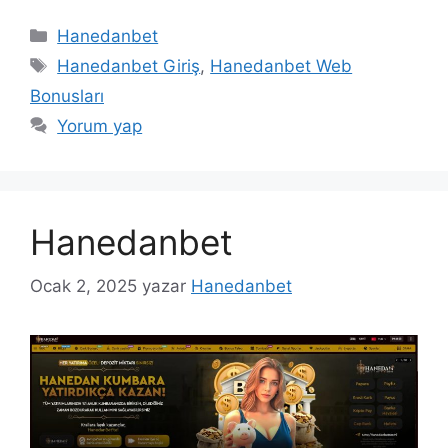
Kategoriler
Hanedanbet
Etiketler
Hanedanbet Giriş
,
Hanedanbet Web
Bonusları
Yorum yap
Hanedanbet
Ocak 2, 2025
yazar
Hanedanbet