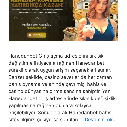
Hanedanbet Giriş açma adreslerini sık sık
değiştirme ihtiyacına rağmen Hanedanbet
sürekli olarak uygun erişim seçenekleri sunar.
Benzer şekilde, casino severler da her zaman
bahis oynama ve anında çevrimiçi bahis ve
casino dünyasına girme şansına sahiptir. Yeni
Hanedanbet giriş adreslerinde sık sık değişiklik
yapılmasına rağmen bunlara kolayca
erişilebiliyor. Sonuç olarak Hanedanbet bahis
sitesi ilginizi çekiyorsa sunulan …
Devamını oku