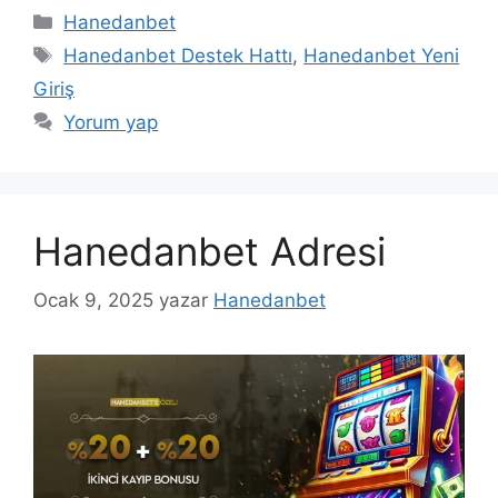
Kategoriler
Hanedanbet
Etiketler
Hanedanbet Destek Hattı
,
Hanedanbet Yeni
Giriş
Yorum yap
Hanedanbet Adresi
Ocak 9, 2025
yazar
Hanedanbet