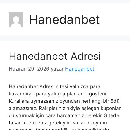
Hanedanbet
Hanedanbet Adresi
Haziran 29, 2026
yazar
Hanedanbet
Hanedanbet Adresi sitesi yalnızca para
kazandıran para yatırma planlarını gösterir.
Kurallara uymazsanız oyundan herhangi bir ödül
alamazsınız. Rakiplerinizinkiyle eşleşen kuponlar
oluşturmak için para harcamanız gerekir. Sitede
tasarruf etmeniz gerekiyor. Kullanıcı oyunu