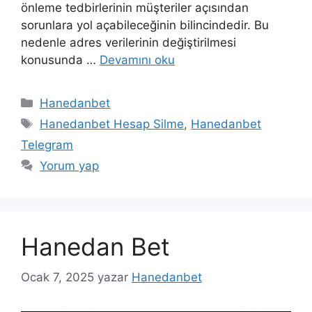
önleme tedbirlerinin müşteriler açısından
sorunlara yol açabileceğinin bilincindedir. Bu
nedenle adres verilerinin değiştirilmesi
konusunda …
Devamını oku
Kategoriler
Hanedanbet
Etiketler
Hanedanbet Hesap Silme
,
Hanedanbet
Telegram
Yorum yap
Hanedan Bet
Ocak 7, 2025
yazar
Hanedanbet